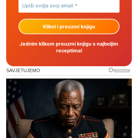
Jednim klikom preuzmi knjigu s najboljim
receptima!