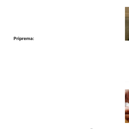
Priprema: