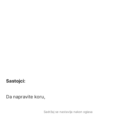
Sastojci:
Da napravite koru,
Sadržaj se nastavlja nakon oglasa