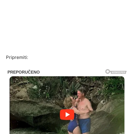
Pripremiti: