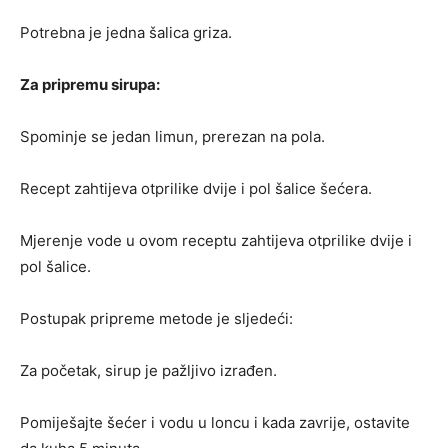
Potrebna je jedna šalica griza.
Za pripremu sirupa:
Spominje se jedan limun, prerezan na pola.
Recept zahtijeva otprilike dvije i pol šalice šećera.
Mjerenje vode u ovom receptu zahtijeva otprilike dvije i
pol šalice.
Postupak pripreme metode je sljedeći:
Za početak, sirup je pažljivo izrađen.
Pomiješajte šećer i vodu u loncu i kada zavrije, ostavite