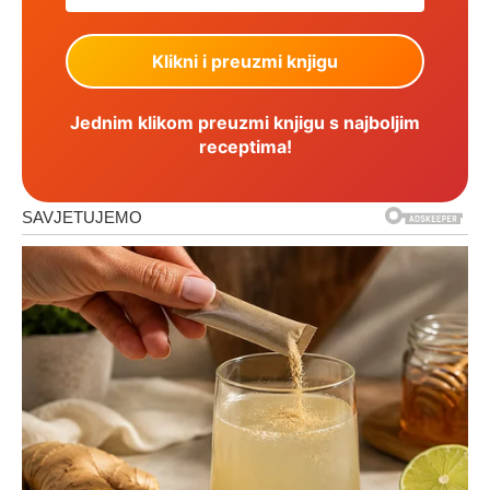
Jednim klikom preuzmi knjigu s najboljim
receptima!