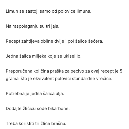
Limun se sastoji samo od polovice limuna.
Na raspolaganju su tri jaja.
Recept zahtijeva obilne dvije i pol šalice šećera.
Jedna šalica mlijeka koje se ukiselilo.
Preporučena količina praška za pecivo za ovaj recept je 5
grama, što je ekvivalent polovici standardne vrećice.
Potrebna je jedna šalica ulja.
Dodajte žličicu sode bikarbone.
Treba koristiti tri žlice brašna.