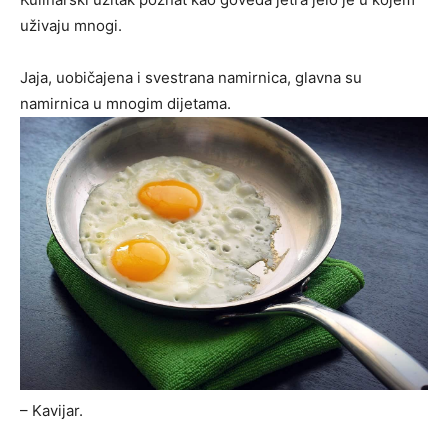
uživaju mnogi.
Jaja, uobičajena i svestrana namirnica, glavna su
namirnica u mnogim dijetama.
– Kavijar.