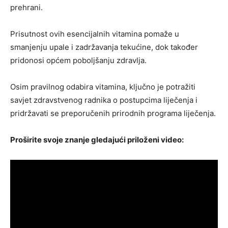
prehrani.
Prisutnost ovih esencijalnih vitamina pomaže u
smanjenju upale i zadržavanja tekućine, dok također
pridonosi općem poboljšanju zdravlja.
Osim pravilnog odabira vitamina, ključno je potražiti
savjet zdravstvenog radnika o postupcima liječenja i
pridržavati se preporučenih prirodnih programa liječenja.
Proširite svoje znanje gledajući priloženi video: