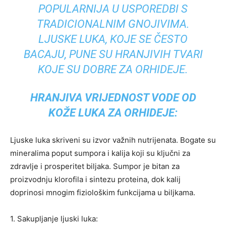
POPULARNIJA U USPOREDBI S
TRADICIONALNIM GNOJIVIMA.
LJUSKE LUKA, KOJE SE ČESTO
BACAJU, PUNE SU HRANJIVIH TVARI
KOJE SU DOBRE ZA ORHIDEJE.
HRANJIVA VRIJEDNOST VODE OD
KOŽE LUKA ZA ORHIDEJE:
Ljuske luka skriveni su izvor važnih nutrijenata. Bogate su
mineralima poput sumpora i kalija koji su ključni za
zdravlje i prosperitet biljaka. Sumpor je bitan za
proizvodnju klorofila i sintezu proteina, dok kalij
doprinosi mnogim fiziološkim funkcijama u biljkama.
1. Sakupljanje ljuski luka: