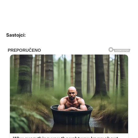
Sastojci: