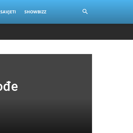
SAVJETI
SHOWBIZZ
rođe