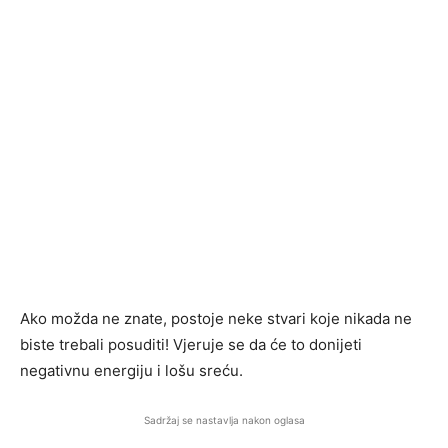
Ako možda ne znate, postoje neke stvari koje nikada ne
biste trebali posuditi! Vjeruje se da će to donijeti
negativnu energiju i lošu sreću.
Sadržaj se nastavlja nakon oglasa