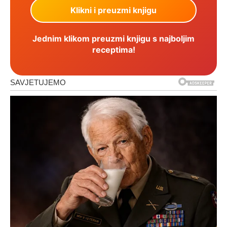
Jednim klikom preuzmi knjigu s najboljim
receptima!