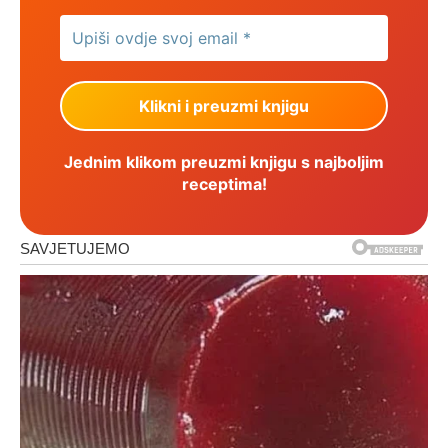
Jednim klikom preuzmi knjigu s najboljim
receptima!