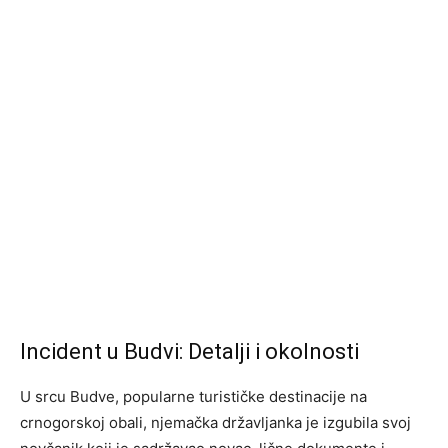
Incident u Budvi: Detalji i okolnosti
U srcu Budve, popularne turističke destinacije na
crnogorskoj obali, njemačka državljanka je izgubila svoj