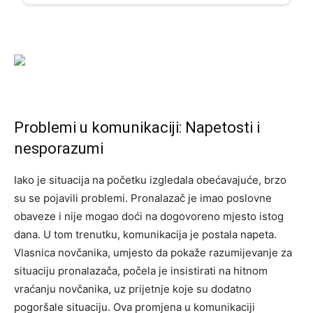
Problemi u komunikaciji: Napetosti i
nesporazumi
Iako je situacija na početku izgledala obećavajuće, brzo
su se pojavili problemi. Pronalazač je imao poslovne
obaveze i nije mogao doći na dogovoreno mjesto istog
dana. U tom trenutku, komunikacija je postala napeta.
Vlasnica novčanika, umjesto da pokaže razumijevanje za
situaciju pronalazača, počela je insistirati na hitnom
vraćanju novčanika, uz prijetnje koje su dodatno
pogoršale situaciju. Ova promjena u komunikaciji