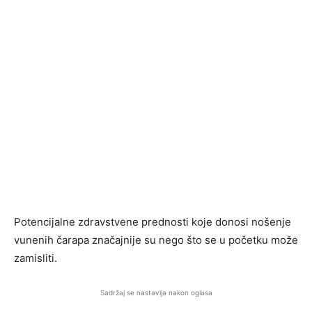
Potencijalne zdravstvene prednosti koje donosi nošenje
vunenih čarapa značajnije su nego što se u početku može
zamisliti.
Sadržaj se nastavlja nakon oglasa