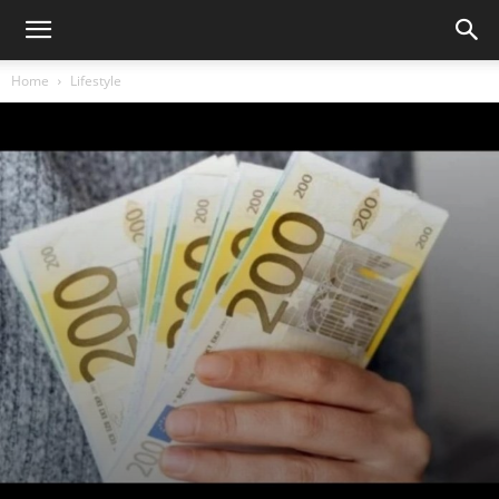
Home
Lifestyle