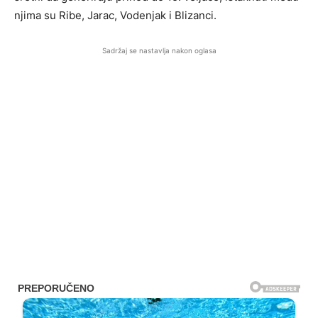
njima su Ribe, Jarac, Vodenjak i Blizanci.
Sadržaj se nastavlja nakon oglasa