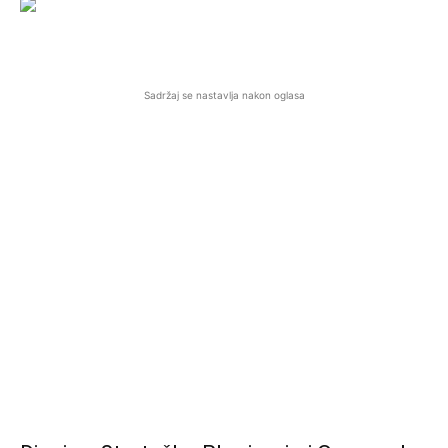
Sadržaj se nastavlja nakon oglasa