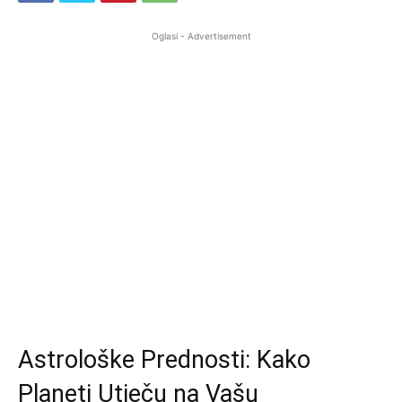
Oglasi - Advertisement
Astrološke Prednosti: Kako
Planeti Utječu na Vašu