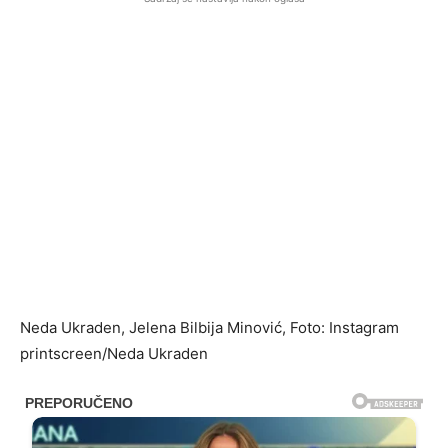
Neda Ukraden, Jelena Bilbija Minović, Foto: Instagram
printscreen/Neda Ukraden