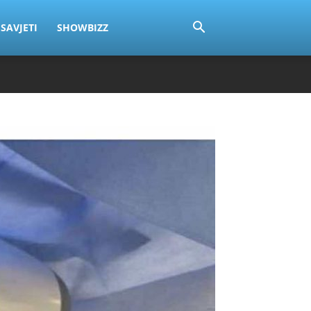
SAVJETI
SHOWBIZZ