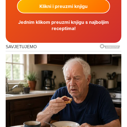
Jednim klikom preuzmi knjigu s najboljim
receptima!