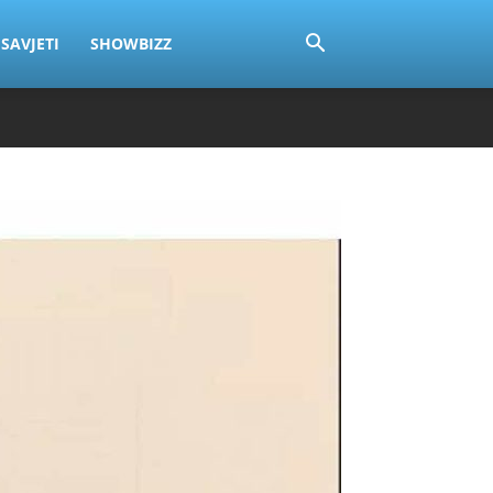
SAVJETI
SHOWBIZZ