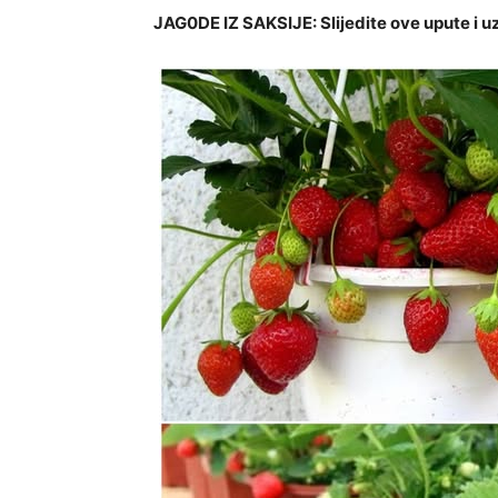
JAG0DE IZ SAKSIJE: Slijedite ove upute i u