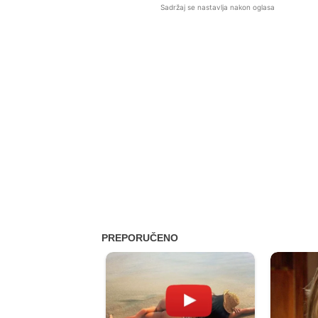
Sadržaj se nastavlja nakon oglasa