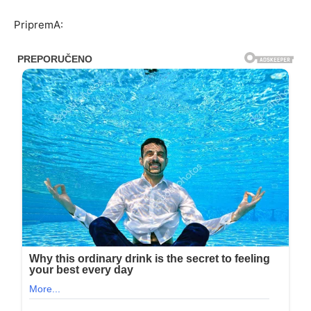
PripremA: