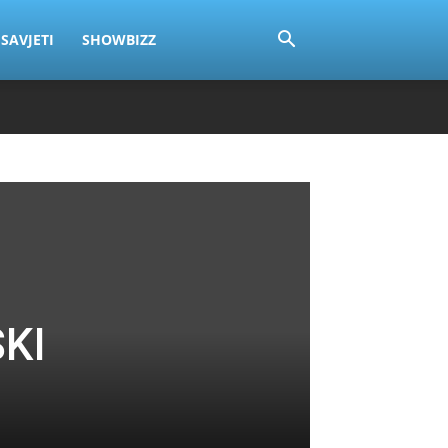
SAVJETI
SHOWBIZZ
KI