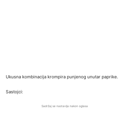
Ukusna kombinacija krompira punjenog unutar paprike.
Sastojci:
Sadržaj se nastavlja nakon oglasa