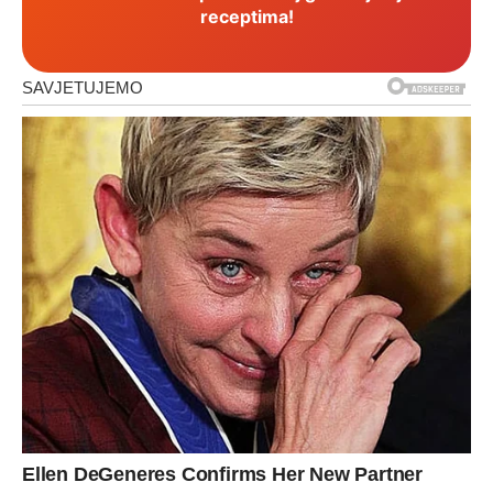
receptima!