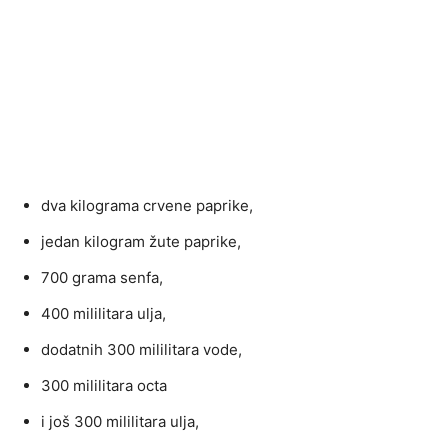
dva kilograma crvene paprike,
jedan kilogram žute paprike,
700 grama senfa,
400 mililitara ulja,
dodatnih 300 mililitara vode,
300 mililitara octa
i još 300 mililitara ulja,