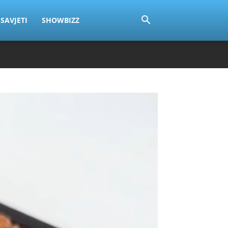
SAVJETI
SHOWBIZZ