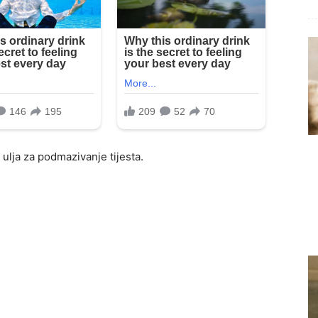
ulja za podmazivanje tijesta.