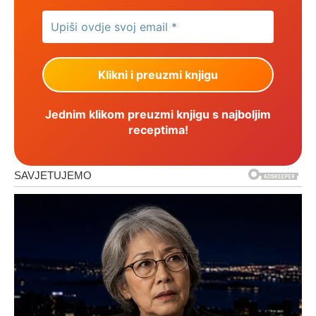
Jednim klikom preuzmi knjigu s najboljim
receptima!