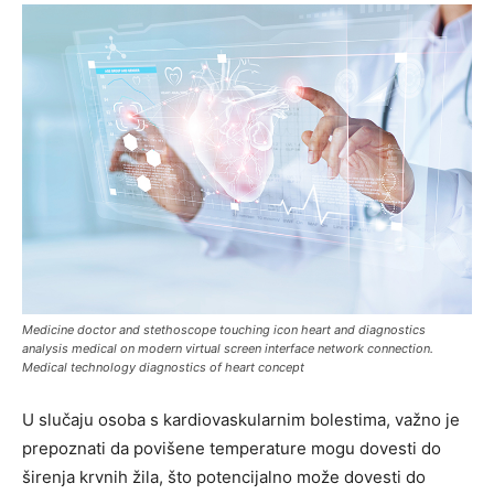
Medicine doctor and stethoscope touching icon heart and diagnostics
analysis medical on modern virtual screen interface network connection.
Medical technology diagnostics of heart concept
U slučaju osoba s kardiovaskularnim bolestima, važno je
prepoznati da povišene temperature mogu dovesti do
širenja krvnih žila, što potencijalno može dovesti do