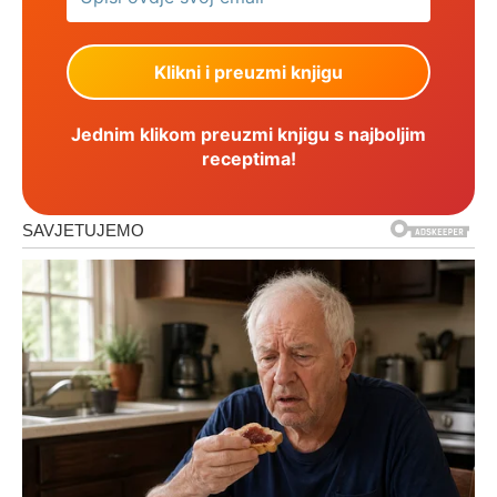
Jednim klikom preuzmi knjigu s najboljim
receptima!