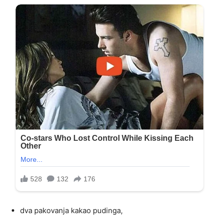
dva pakovanja kakao pudinga,