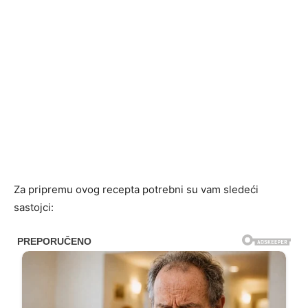
Za pripremu ovog recepta potrebni su vam sledeći
sastojci: