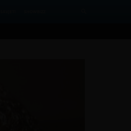
SAVJETI
SHOWBIZZ