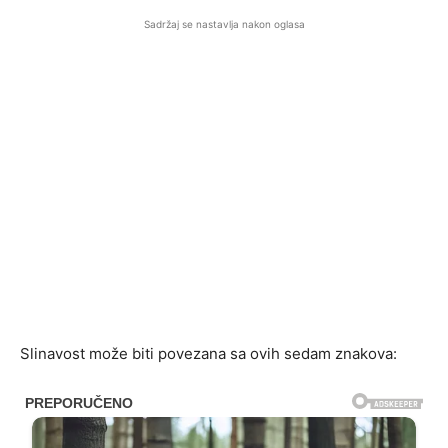
Sadržaj se nastavlja nakon oglasa
Slinavost može biti povezana sa ovih sedam znakova: