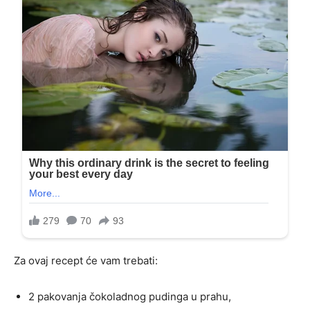
Za ovaj recept će vam trebati:
2 pakovanja čokoladnog pudinga u prahu,