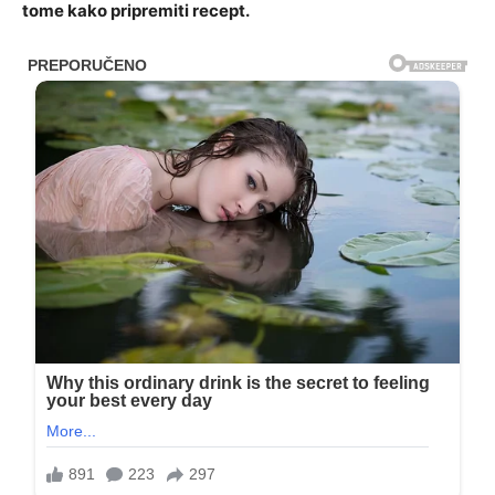
tome kako pripremiti recept.