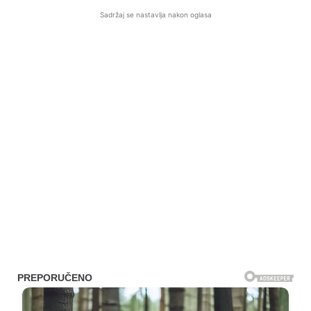
Sadržaj se nastavlja nakon oglasa