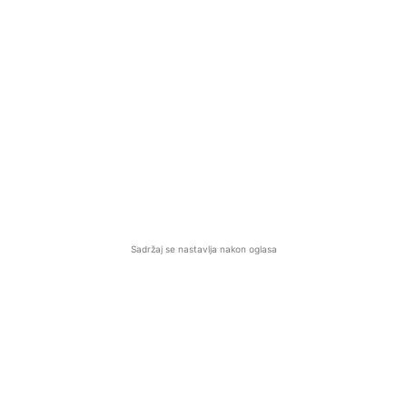
Sadržaj se nastavlja nakon oglasa