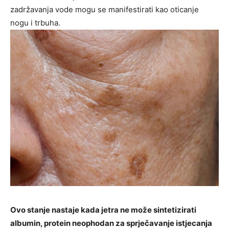
zadržavanja vode mogu se manifestirati kao oticanje
nogu i trbuha.
Ovo stanje nastaje kada jetra ne može sintetizirati
albumin, protein neophodan za sprječavanje istjecanja