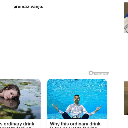
premazivanje: