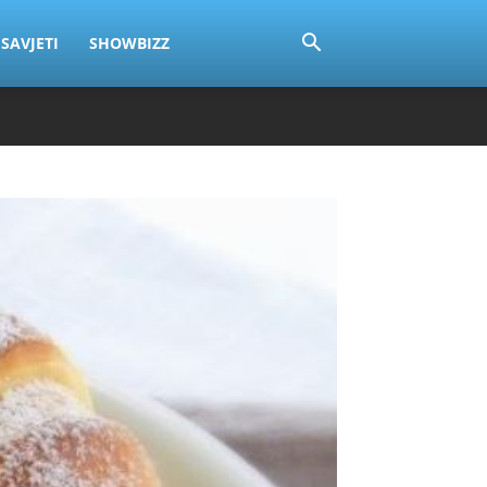
SAVJETI
SHOWBIZZ