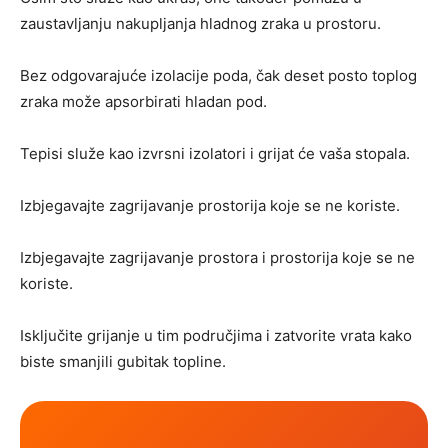
zaustavljanju nakupljanja hladnog zraka u prostoru.
Bez odgovarajuće izolacije poda, čak deset posto toplog
zraka može apsorbirati hladan pod.
Tepisi služe kao izvrsni izolatori i grijat će vaša stopala.
Izbjegavajte zagrijavanje prostorija koje se ne koriste.
Izbjegavajte zagrijavanje prostora i prostorija koje se ne
koriste.
Isključite grijanje u tim područjima i zatvorite vrata kako
biste smanjili gubitak topline.