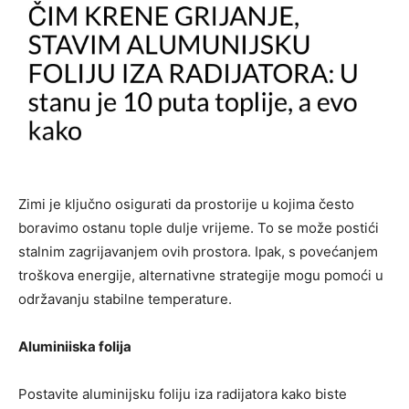
Zimi je ključno osigurati da prostorije u kojima često
boravimo ostanu tople dulje vrijeme. To se može postići
stalnim zagrijavanjem ovih prostora. Ipak, s povećanjem
troškova energije, alternativne strategije mogu pomoći u
održavanju stabilne temperature.
Aluminiiska folija
Postavite aluminijsku foliju iza radijatora kako biste