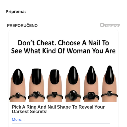
Priprema: