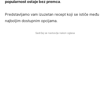
popularnost ostaje bez premca
.
Predstavljamo vam izuzetan recept koji se ističe među
najboljim dostupnim opcijama.
Sadržaj se nastavlja nakon oglasa