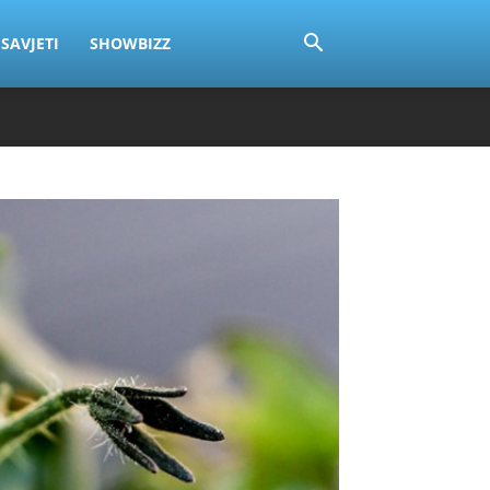
SAVJETI
SHOWBIZZ