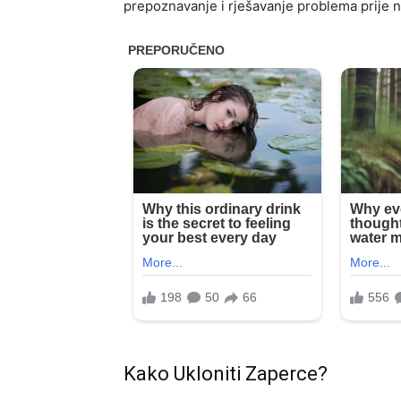
prepoznavanje i rješavanje problema prije n
Kako Ukloniti Zaperce?