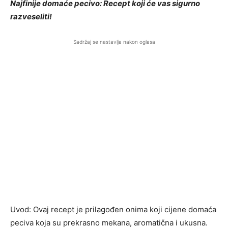
Najfinije domaće pecivo: Recept koji će vas sigurno
razveseliti!
Sadržaj se nastavlja nakon oglasa
Uvod: Ovaj recept je prilagođen onima koji cijene domaća
peciva koja su prekrasno mekana, aromatična i ukusna.