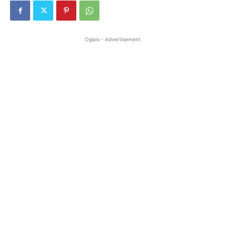
Oglasi - Advertisement