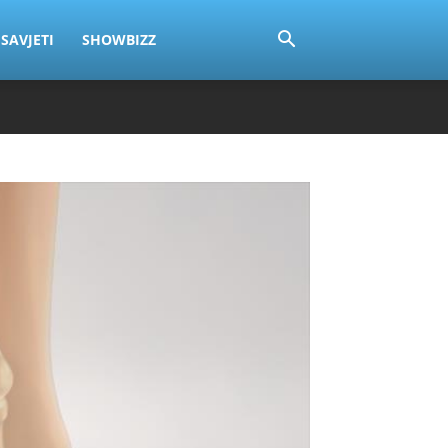
SAVJETI
SHOWBIZZ