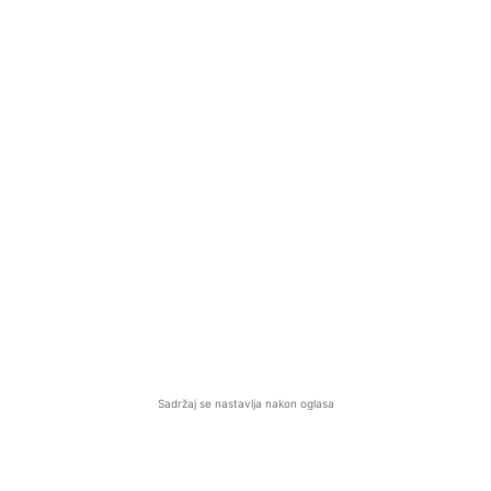
Sadržaj se nastavlja nakon oglasa