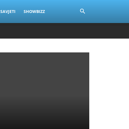
SAVJETI
SHOWBIZZ