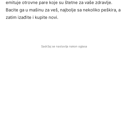
emituje otrovne pare koje su štetne za vaše zdravlje.
Bacite ga u mašinu za veš, najbolje sa nekoliko peškira, a
zatim izađite i kupite novi.
Sadržaj se nastavlja nakon oglasa