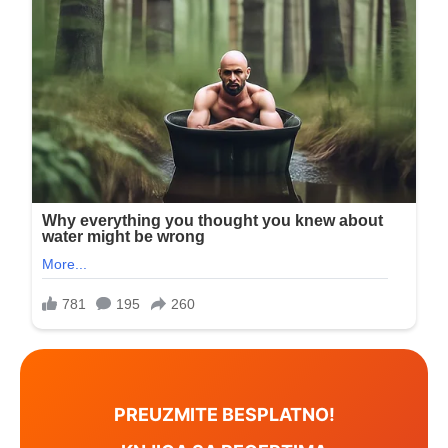
PREUZMITE BESPLATNO!