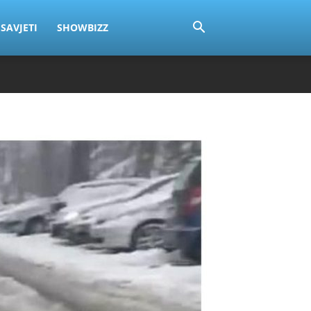
SAVJETI
SHOWBIZZ