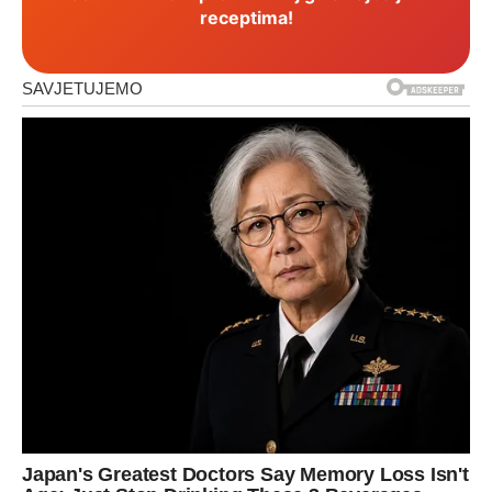
receptima!