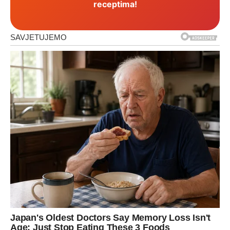
receptima!