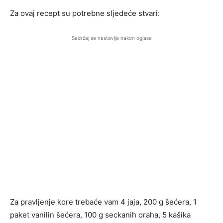
Za ovaj recept su potrebne sljedeće stvari:
Sadržaj se nastavlja nakon oglasa
Za pravljenje kore trebaće vam 4 jaja, 200 g šećera, 1
paket vanilin šećera, 100 g seckanih oraha, 5 kašika