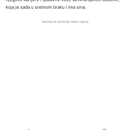
koja je sada u sretnom braku i ima sina.
Sadržaj se nastavlja nakon oglasa