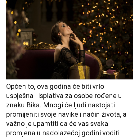
Općenito, ova godina će biti vrlo
uspješna i isplativa za osobe rođene u
znaku Bika. Mnogi će ljudi nastojati
promijeniti svoje navike i način života, a
važno je upamtiti da će vas svaka
promjena u nadolazećoj godini voditi