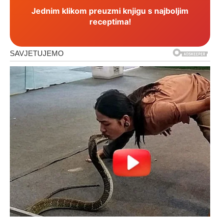
Jednim klikom preuzmi knjigu s najboljim
receptima!