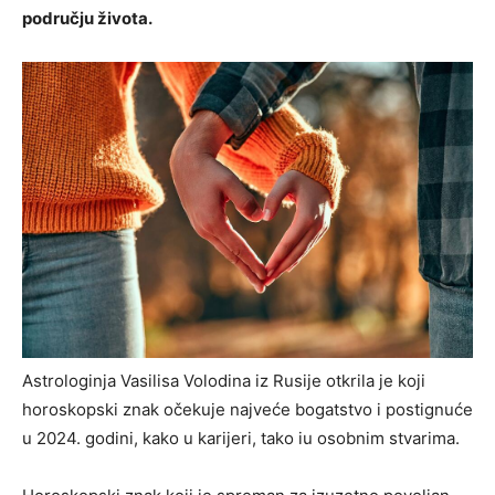
području života.
Astrologinja Vasilisa Volodina iz Rusije otkrila je koji
horoskopski znak očekuje najveće bogatstvo i postignuće
u 2024. godini, kako u karijeri, tako iu osobnim stvarima.