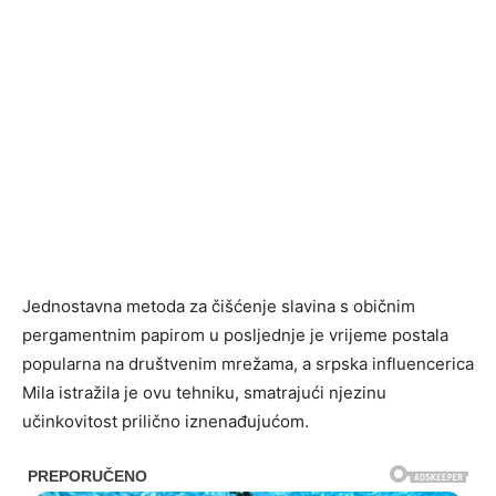
Jednostavna metoda za čišćenje slavina s običnim
pergamentnim papirom u posljednje je vrijeme postala
popularna na društvenim mrežama, a srpska influencerica
Mila istražila je ovu tehniku, smatrajući njezinu
učinkovitost prilično iznenađujućom.