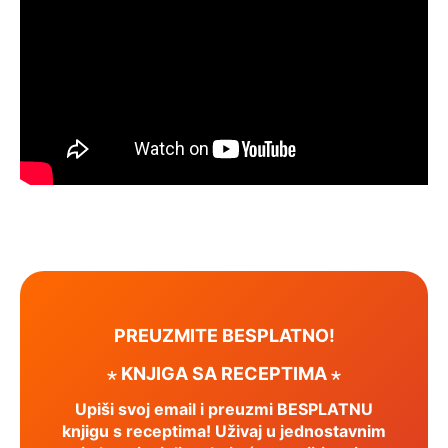
PREUZMITE BESPLATNO!
⋆ KNJIGA SA RECEPTIMA ⋆
Upiši svoj email i preuzmi BESPLATNU
knjigu s receptima! Uživaj u jednostavnim