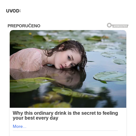
UVOD: